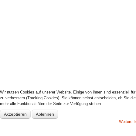
Wir nutzen Cookies auf unserer Website. Einige von ihnen sind essenziell fü
zu verbessern (Tracking Cookies). Sie können selbst entscheiden, ob Sie di
mehr alle Funktionalitäten der Seite zur Verfügung stehen.
Akzeptieren
Ablehnen
Weitere I