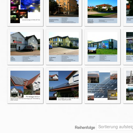
Reihenfolge