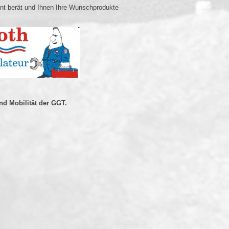
ent berät und Ihnen Ihre Wunschprodukte
nd Mobilität der GGT.