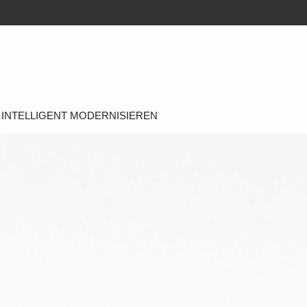
INTELLIGENT MODERNISIEREN