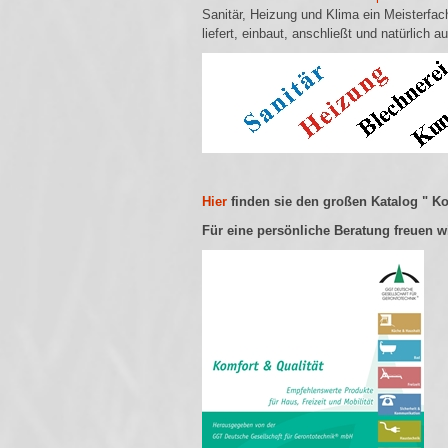
Sanitär, Heizung und Klima ein Meisterfac
liefert, einbaut, anschließt und natürlich au
Hier
finden sie den großen Katalog " Ko
Für eine persönliche Beratung freuen w