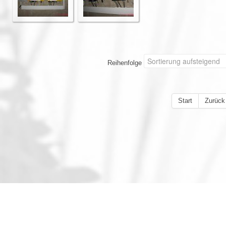
Reihenfolge
Start
Zurück