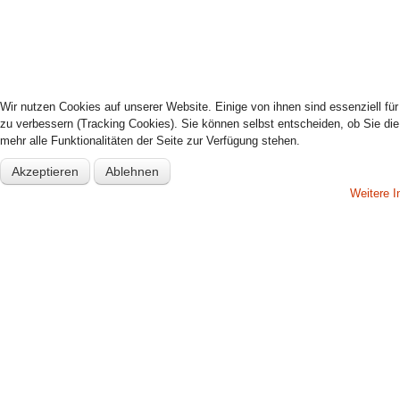
Wir nutzen Cookies auf unserer Website. Einige von ihnen sind essenziell fü
zu verbessern (Tracking Cookies). Sie können selbst entscheiden, ob Sie di
mehr alle Funktionalitäten der Seite zur Verfügung stehen.
Akzeptieren
Ablehnen
Weitere I