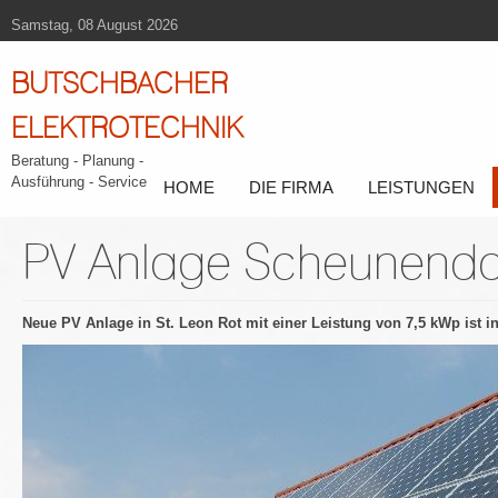
Samstag, 08 August 2026
BUTSCHBACHER
ELEKTROTECHNIK
Beratung - Planung -
Ausführung - Service
HOME
DIE FIRMA
LEISTUNGEN
PV Anlage Scheunend
Neue PV Anlage in St. Leon Rot mit einer Leistung von 7,5 kWp ist 