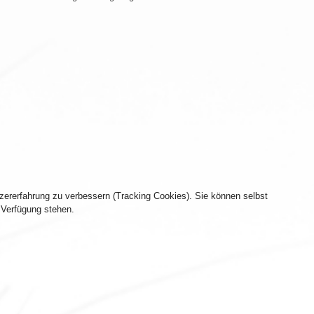
tzererfahrung zu verbessern (Tracking Cookies). Sie können selbst
 Verfügung stehen.