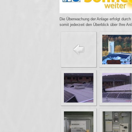
Die Überwachung der Anlage erfolgt durch
somit jederzeit den Überblick über Ihre An