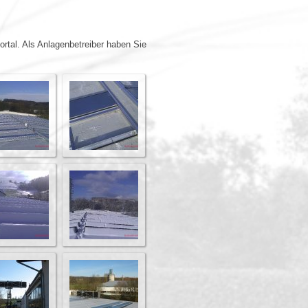
rtal. Als Anlagenbetreiber haben Sie