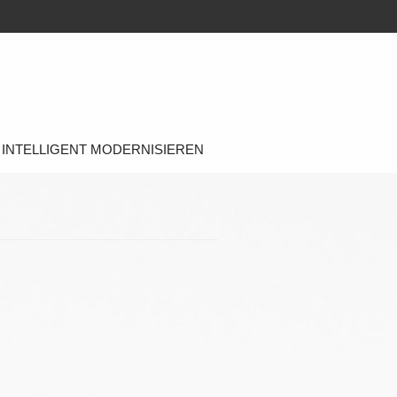
INTELLIGENT MODERNISIEREN