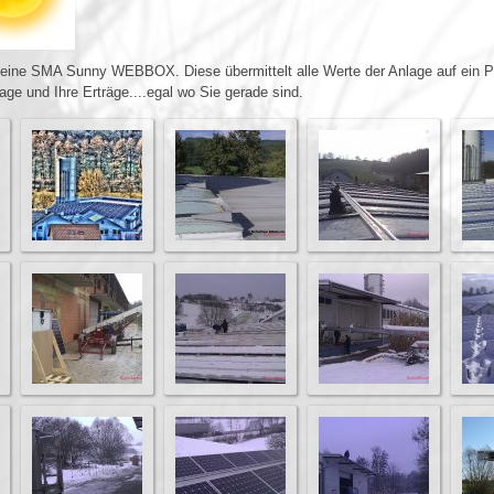
 eine SMA Sunny WEBBOX. Diese übermittelt alle Werte der Anlage auf ein Po
lage und Ihre Erträge....egal wo Sie gerade sind.